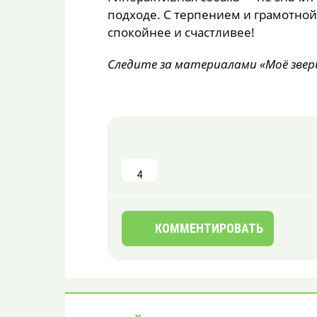
подходе. С терпением и грамотно
спокойнее и счастливее!
Следите за материалами «Моё звер
4
КОММЕНТИРОВАТЬ