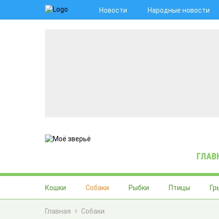
Новости
Народные новости
ГЛАВ
Кошки
Собаки
Рыбки
Птицы
Гр
Главная
Собаки