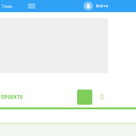
Войти
Темы
 ПРОЕКТЕ