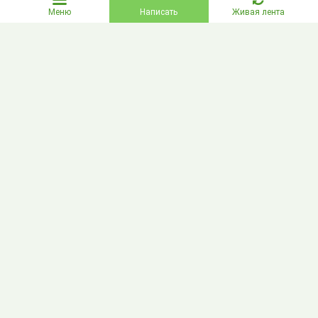
Меню
Написать
Живая лента