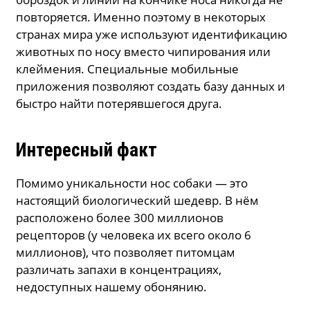
повторяется. Именно поэтому в некоторых
странах мира уже используют идентификацию
животных по носу вместо чипирования или
клеймения. Специальные мобильные
приложения позволяют создать базу данных и
быстро найти потерявшегося друга.
Интересный факт
Помимо уникальности нос собаки — это
настоящий биологический шедевр. В нём
расположено более 300 миллионов
рецепторов (у человека их всего около 6
миллионов), что позволяет питомцам
различать запахи в концентрациях,
недоступных нашему обонянию.