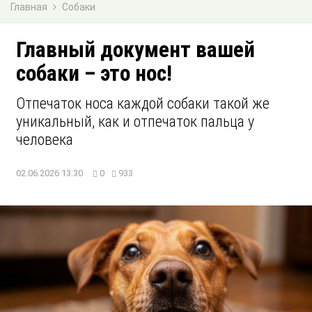
Главная
Собаки
Главный документ вашей
собаки – это нос!
Отпечаток носа каждой собаки такой же
уникальный, как и отпечаток пальца у
человека
02.06.2026 13:30
0
933