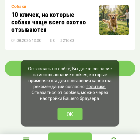
Собаки
10 кличек, на которые
собаки чаще всего охотно
отзываются
04.08.2026 13:30
0
21680
ЕЩЁ
Оставаясь на сайте, Вы даете согласие
на использование cookies, которые
применяются для повышения качества
рекомендаций согласно
Политике
.
Отказаться от cookies, можно через
настройки Вашего браузера.
OK