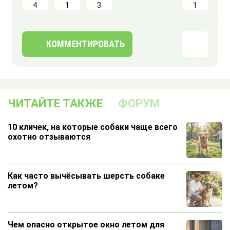
4
1
3
1
КОММЕНТИРОВАТЬ
ЧИТАЙТЕ ТАКЖЕ
ФОРУМ
10 кличек, на которые собаки чаще всего
охотно отзываются
Как часто вычёсывать шерсть собаке
летом?
Чем опасно открытое окно летом для