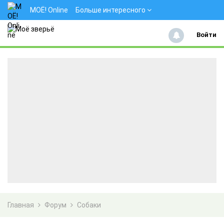
МОЁ! Online
Больше интересного
Войти
Главная
Форум
Собаки