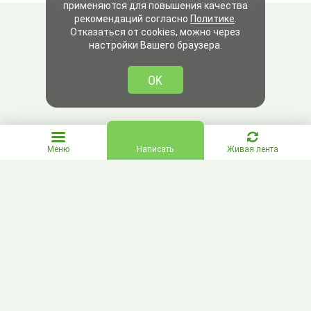
применяются для повышения качества
рекомендаций согласно
Политике
.
Отказаться от cookies, можно через
настройки Вашего браузера.
OK
Меню
Написать
Живая лента