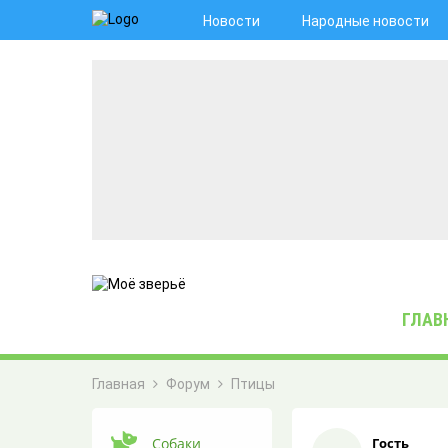
Новости
Народные новости
ГЛАВ
Главная
Форум
Птицы
ЖИВАЯ ЛЕНТА
Собаки
Гость