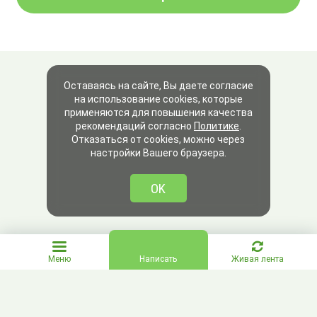
Оставаясь на сайте, Вы даете согласие
на использование cookies, которые
применяются для повышения качества
рекомендаций согласно
Политике
.
Отказаться от cookies, можно через
настройки Вашего браузера.
OK
Меню
Написать
Живая лента