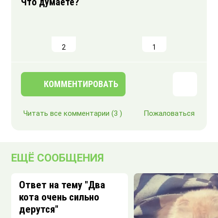
2
1
КОММЕНТИРОВАТЬ
Читать все комментарии
(3 )
Пожаловаться
ЕЩЁ СООБЩЕНИЯ
Ответ на тему "Два
кота очень сильно
дерутся"