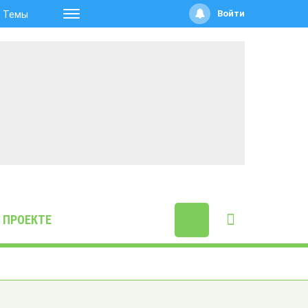
Войти
Темы
 ПРОЕКТЕ