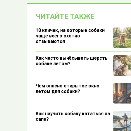
ЧИТАЙТЕ ТАКЖЕ
10 кличек, на которые собаки
чаще всего охотно
отзываются
Как часто вычёсывать шерсть
собаке летом?
Чем опасно открытое окно
летом для собаки?
Как научить собаку кататься на
сапе?