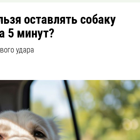
льзя оставлять собаку
а 5 минут?
вого удара