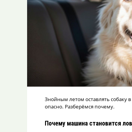
Знойным летом оставлять собаку 
опасно. Разберёмся почему.
Почему машина становится ло