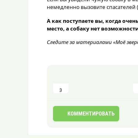
немедленно вызовите спасателей 
А как поступаете вы, когда очен
место, а собаку нет возможности
Следите за материалами «Моё звер
3
КОММЕНТИРОВАТЬ