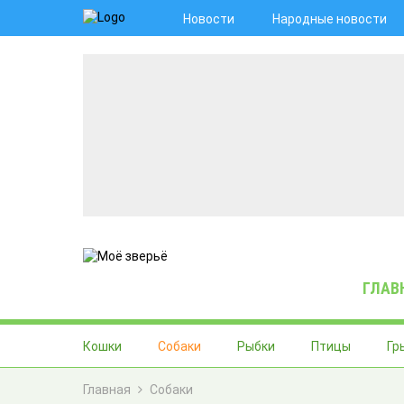
Новости
Народные новости
ГЛАВ
Кошки
Собаки
Рыбки
Птицы
Гр
Главная
Собаки