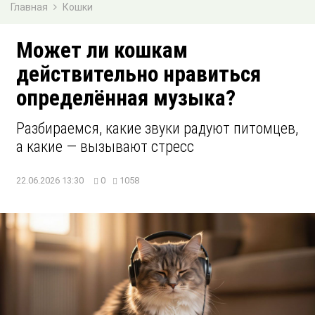
Главная
Кошки
Может ли кошкам
действительно нравиться
определённая музыка?
Разбираемся, какие звуки радуют питомцев,
а какие — вызывают стресс
22.06.2026 13:30
0
1058