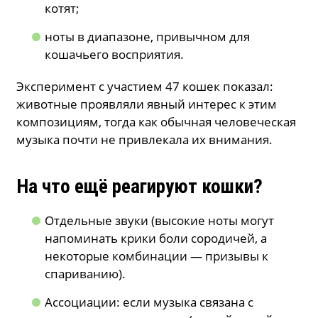
котят;
ноты в диапазоне, привычном для
кошачьего восприятия.
Эксперимент с участием 47 кошек показал:
животные проявляли явный интерес к этим
композициям, тогда как обычная человеческая
музыка почти не привлекала их внимания.
На что ещё реагируют кошки?
Отдельные звуки (высокие ноты могут
напоминать крики боли сородичей, а
некоторые комбинации — призывы к
спариванию).
Ассоциации: если музыка связана с