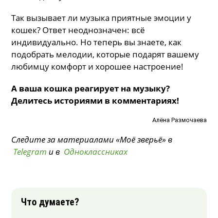
Так вызывает ли музыка приятные эмоции у
кошек? Ответ неоднозначен: всё
индивидуально. Но теперь вы знаете, как
подобрать мелодии, которые подарят вашему
любимцу комфорт и хорошее настроение!
А ваша кошка реагирует на музыку?
Делитесь историями в комментариях!
Алёна Размочаева
Следите за материалами «Моё зверьё» в
Telegram
и в
Одноклассниках