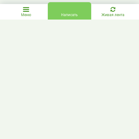
Меню
Написать
Живая лента