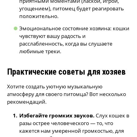
приятными моментами (лаской, игрой,
угощением), питомец будет реагировать
положительно.
Эмоциональное состояние хозяина: кошки
чувствуют вашу радость и
расслабленность, когда вы слушаете
любимые треки.
Практические советы для хозяев
Хотите создать уютную музыкальную
атмосферу для своего питомца? Вот несколько
рекомендаций.
Избегайте громких звуков.
Слух кошек в
разы острее человеческого — то, что
кажется нам умеренной громкостью, для