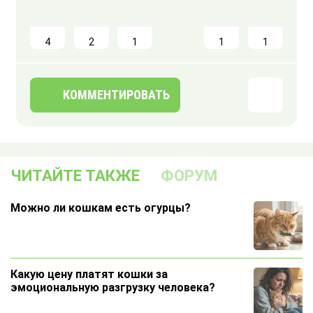
4
2
1
1
1
КОММЕНТИРОВАТЬ
ЧИТАЙТЕ ТАКЖЕ
ФОРУМ
Можно ли кошкам есть огурцы?
Какую цену платят кошки за
эмоциональную разгрузку человека?