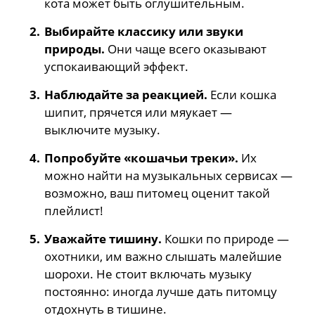
кота может быть оглушительным.
Выбирайте классику или звуки
природы.
Они чаще всего оказывают
успокаивающий эффект.
Наблюдайте за реакцией.
Если кошка
шипит, прячется или мяукает —
выключите музыку.
Попробуйте «кошачьи треки».
Их
можно найти на музыкальных сервисах —
возможно, ваш питомец оценит такой
плейлист!
Уважайте тишину.
Кошки по природе —
охотники, им важно слышать малейшие
шорохи. Не стоит включать музыку
постоянно: иногда лучше дать питомцу
отдохнуть в тишине.