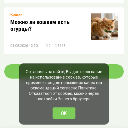
Кошки
Можно ли кошкам есть
огурцы?
03.08.2026 13:30
2
3113
ЕЩЁ
Оставаясь на сайте, Вы даете согласие
на использование cookies, которые
применяются для повышения качества
рекомендаций согласно
Политике
.
Отказаться от cookies, можно через
настройки Вашего браузера.
OK