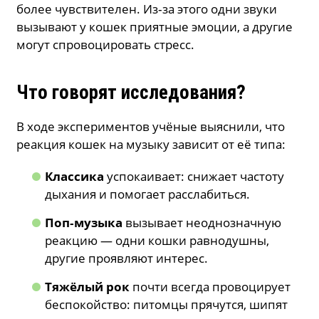
более чувствителен. Из‑за этого одни звуки
вызывают у кошек приятные эмоции, а другие
могут спровоцировать стресс.
Что говорят исследования?
В ходе экспериментов учёные выяснили, что
реакция кошек на музыку зависит от её типа:
Классика
успокаивает: снижает частоту
дыхания и помогает расслабиться.
Поп‑музыка
вызывает неоднозначную
реакцию — одни кошки равнодушны,
другие проявляют интерес.
Тяжёлый рок
почти всегда провоцирует
беспокойство: питомцы прячутся, шипят