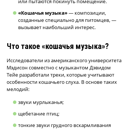
или пытаются покинуть помещение.
«Кошачья музыка»
— композиции,
созданные специально для питомцев, —
вызывает наибольший интерес.
Что такое «кошачья музыка»?
Исследователи из американского университета
Мэдисон совместно с музыкантом Дэвидом
Тейе разработали треки, которые учитывают
особенности кошачьего слуха. В основе таких
мелодий:
звуки мурлыканья;
щебетание птиц;
тонкие звуки грудного вскармливания