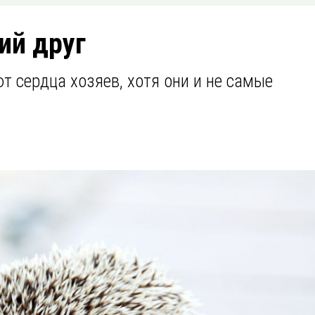
ий друг
т сердца хозяев, хотя они и не самые