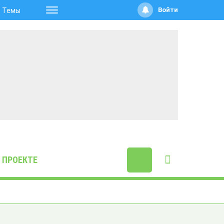
Войти
Темы
 ПРОЕКТЕ