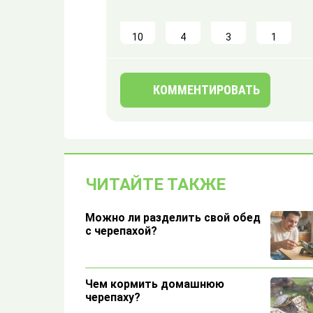
10
4
3
1
КОММЕНТИРОВАТЬ
ЧИТАЙТЕ ТАКЖЕ
Можно ли разделить свой обед
с черепахой?
Чем кормить домашнюю
черепаху?