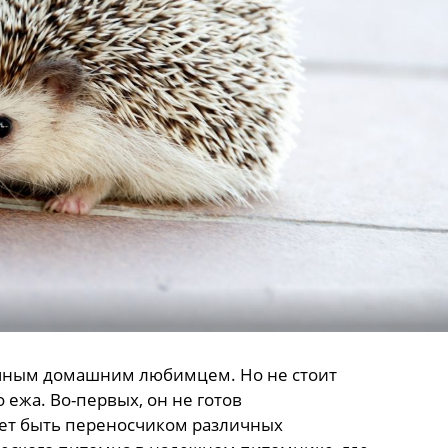
чным домашним любимцем. Но не стоит
 ежа. Во-первых, он не готов
ет быть переносчиком различных