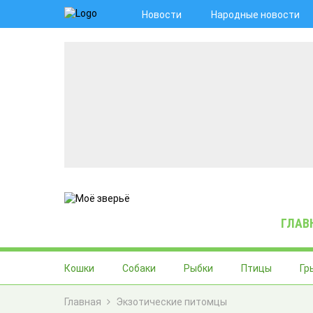
Новости
Народные новости
ГЛАВ
Кошки
Собаки
Рыбки
Птицы
Гр
Главная
Экзотические питомцы