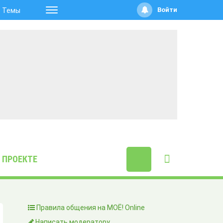
Войти
Темы
 ПРОЕКТЕ
Правила общения на МОЁ! Online
Написать модератору