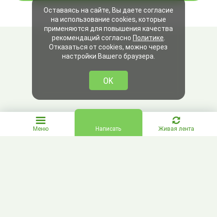
Оставаясь на сайте, Вы даете согласие
на использование cookies, которые
применяются для повышения качества
рекомендаций согласно
Политике
.
Отказаться от cookies, можно через
настройки Вашего браузера.
OK
Меню
Написать
Живая лента