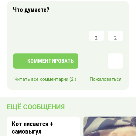
2
2
КОММЕНТИРОВАТЬ
Читать все комментарии
(2 )
Пожаловаться
ЕЩЁ СООБЩЕНИЯ
Кот писается +
самовыгул