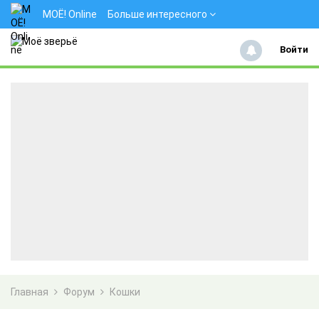
МОЁ! Online
Больше интересного
Войти
Главная
Форум
Кошки