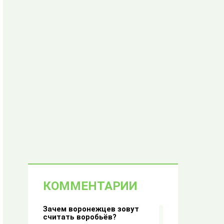
КОММЕНТАРИИ
Зачем воронежцев зовут
считать воробьёв?