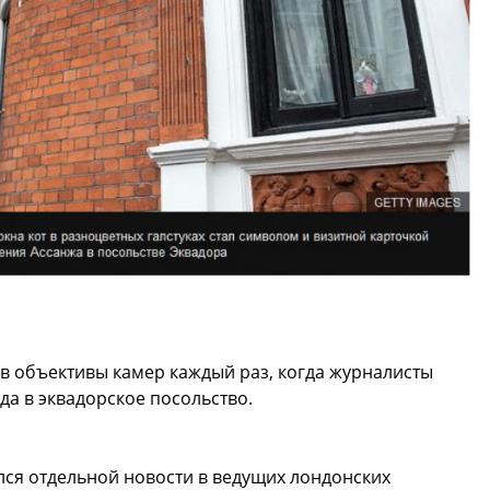
в объективы камер каждый раз, когда журналисты
да в эквадорское посольство.
ся отдельной новости в ведущих лондонских