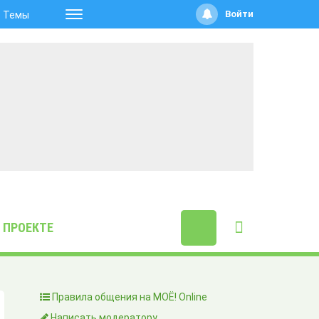
Войти
Темы
 ПРОЕКТЕ
Правила общения на МОЁ! Online
Написать модератору