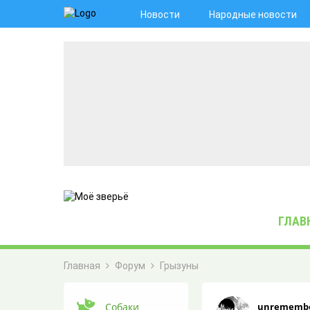
Новости
Народные новости
ГЛАВ
Главная
Форум
Грызуны
ЖИВАЯ ЛЕНТА
Собаки
unrememb