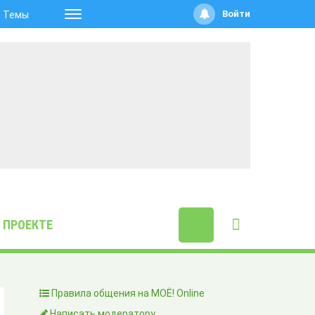
Войти
Темы
 ПРОЕКТЕ
Правила общения на МОЁ! Online
Написать модератору