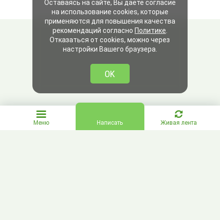
Оставаясь на сайте, Вы даете согласие
на использование cookies, которые
применяются для повышения качества
рекомендаций согласно
Политике
.
Отказаться от cookies, можно через
настройки Вашего браузера.
OK
Меню
Написать
Живая лента