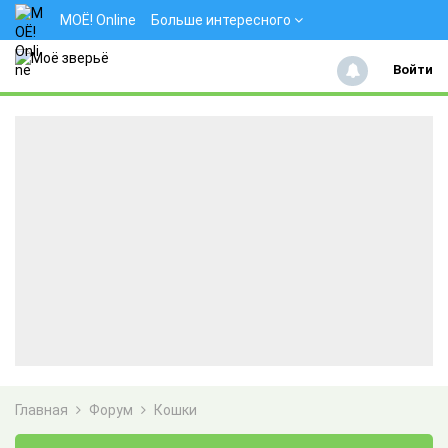
МОЁ! Online
Больше интересного
Войти
Главная
Форум
Кошки