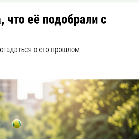
, что её подобрали с
огадаться о его прошлом