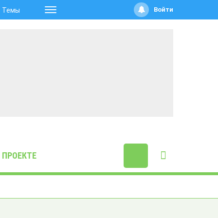
Войти
Темы
 ПРОЕКТЕ