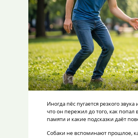
Иногда пёс пугается резкого звука 
что он пережил до того, как попал 
памяти и какие подсказки даёт по
Собаки не вспоминают прошлое, ка