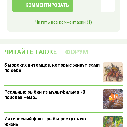
КОММЕНТИРОВАТЬ
Читать все комментарии
(1)
ЧИТАЙТЕ ТАКЖЕ
ФОРУМ
5 морских питомцев, которые живут сами
по себе
Реальные рыбки из мультфильма «В
поисках Немо»
Интересный факт: рыбы растут всю
жизнь