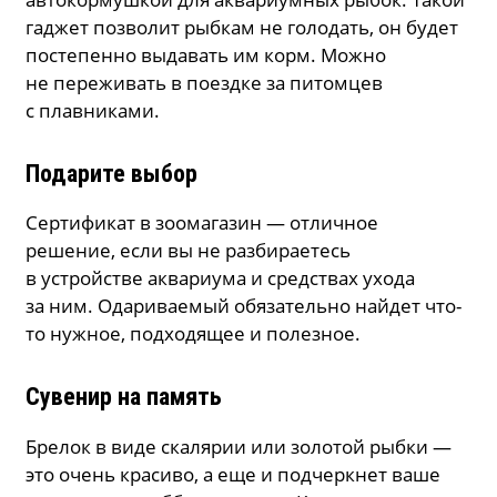
гаджет позволит рыбкам не голодать, он будет
постепенно выдавать им корм. Можно
не переживать в поездке за питомцев
с плавниками.
Подарите выбор
Сертификат в зоомагазин — отличное
решение, если вы не разбираетесь
в устройстве аквариума и средствах ухода
за ним. Одариваемый обязательно найдет что-
то нужное, подходящее и полезное.
Сувенир на память
Брелок в виде скалярии или золотой рыбки —
это очень красиво, а еще и подчеркнет ваше