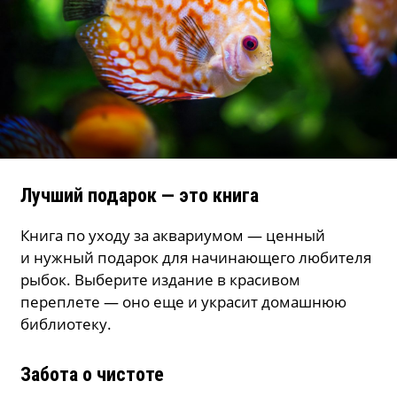
Лучший подарок — это книга
Книга по уходу за аквариумом — ценный
и нужный подарок для начинающего любителя
рыбок. Выберите издание в красивом
переплете — оно еще и украсит домашнюю
библиотеку.
Забота о чистоте