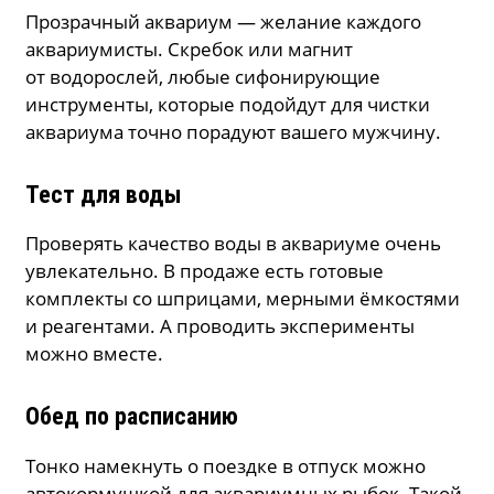
Прозрачный аквариум — желание каждого
аквариумисты. Скребок или магнит
от водорослей, любые сифонирующие
инструменты, которые подойдут для чистки
аквариума точно порадуют вашего мужчину.
Тест для воды
Проверять качество воды в аквариуме очень
увлекательно. В продаже есть готовые
комплекты со шприцами, мерными ёмкостями
и реагентами. А проводить эксперименты
можно вместе.
Обед по расписанию
Тонко намекнуть о поездке в отпуск можно
автокормушкой для аквариумных рыбок. Такой