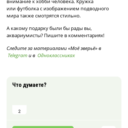
внимание к хобби человека. Кружка
или футболка с изображением подводного
мира также смотрятся стильно.
А какому подарку были бы рады вы,
аквариумисты? Пишите в комментариях!
Следите за материалами «Моё зверьё» в
Telegram
и в
Одноклассниках
2