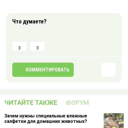
3
3
КОММЕНТИРОВАТЬ
ЧИТАЙТЕ ТАКЖЕ
ФОРУМ
Зачем нужны специальные влажные
салфетки для домашних животных?