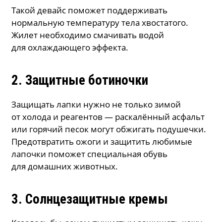
Такой девайс поможет поддерживать
нормальную температуру тела хвостатого.
Жилет необходимо смачивать водой
для охлаждающего эффекта.
2. Защитные ботиночки
Защищать лапки нужно не только зимой
от холода и реагентов — раскалённый асфальт
или горячий песок могут обжигать подушечки.
Предотвратить ожоги и защитить любимые
лапочки поможет специальная обувь
для домашних животных.
3. Солнцезащитные кремы