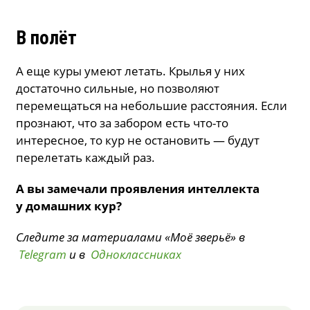
В полёт
А еще куры умеют летать. Крылья у них
достаточно сильные, но позволяют
перемещаться на небольшие расстояния. Если
прознают, что за забором есть что-то
интересное, то кур не остановить — будут
перелетать каждый раз.
А вы замечали проявления интеллекта
у домашних кур?
Следите за материалами «Моё зверьё» в
Telegram
и в
Одноклассниках