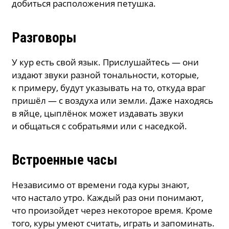
добиться расположения петушка.
Разговоры
У кур есть свой язык. Прислушайтесь — они
издают звуки разной тональности, которые,
к примеру, будут указывать на то, откуда враг
пришёл — с воздуха или земли. Даже находясь
в яйце, цыплёнок может издавать звуки
и общаться с собратьями или с наседкой.
Встроенные часы
Независимо от времени года куры знают,
что настало утро. Каждый раз они понимают,
что произойдет через некоторое время. Кроме
того, куры умеют считать, играть и запоминать.