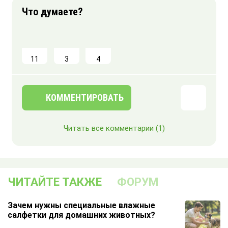
11
3
4
КОММЕНТИРОВАТЬ
Читать все комментарии
(1)
ЧИТАЙТЕ ТАКЖЕ
ФОРУМ
Зачем нужны специальные влажные
салфетки для домашних животных?