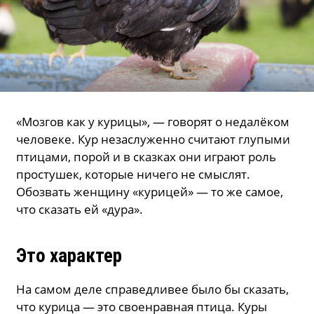
«Мозгов как у курицы», — говорят о недалёком
человеке. Кур незаслуженно считают глупыми
птицами, порой и в сказках они играют роль
простушек, которые ничего не смыслят.
Обозвать женщину «курицей» — то же самое,
что сказать ей «дура».
Это характер
На самом деле справедливее было бы сказать,
что курица — это своенравная птица. Куры