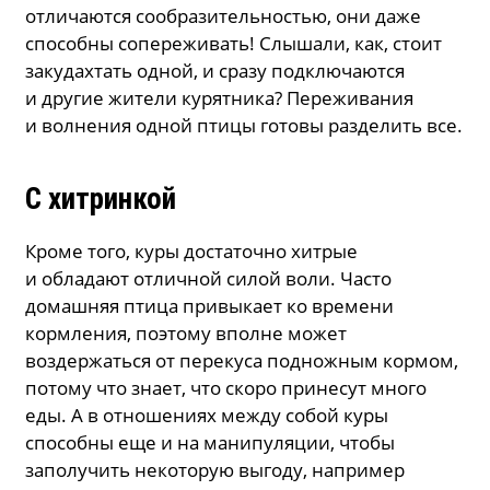
отличаются сообразительностью, они даже
способны сопереживать! Слышали, как, стоит
закудахтать одной, и сразу подключаются
и другие жители курятника? Переживания
и волнения одной птицы готовы разделить все.
С хитринкой
Кроме того, куры достаточно хитрые
и обладают отличной силой воли. Часто
домашняя птица привыкает ко времени
кормления, поэтому вполне может
воздержаться от перекуса подножным кормом,
потому что знает, что скоро принесут много
еды. А в отношениях между собой куры
способны еще и на манипуляции, чтобы
заполучить некоторую выгоду, например