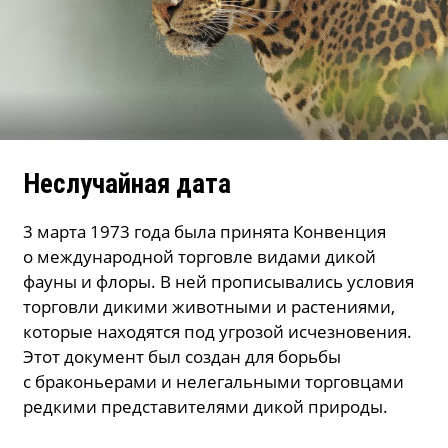
Неслучайная дата
3 марта 1973 года была принята
Конвенция
о международной торговле видами дикой
фауны и флоры. В ней прописывались условия
торговли дикими животными и растениями,
которые находятся под угрозой исчезновения.
Этот документ был создан для борьбы
с браконьерами и нелегальными торговцами
редкими представителями дикой природы.