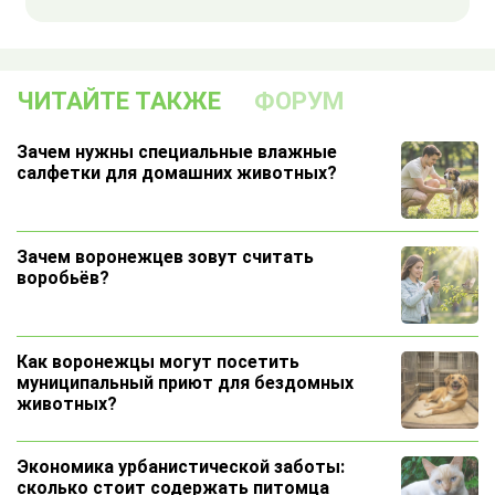
ЧИТАЙТЕ ТАКЖЕ
ФОРУМ
Зачем нужны специальные влажные
салфетки для домашних животных?
Зачем воронежцев зовут считать
воробьёв?
Как воронежцы могут посетить
муниципальный приют для бездомных
животных?
Экономика урбанистической заботы:
сколько стоит содержать питомца