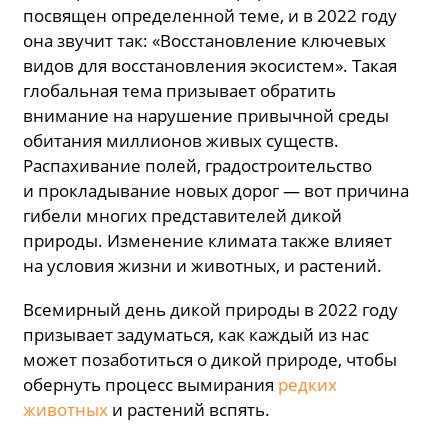
посвящен определенной теме, и в 2022 году
она звучит так: «Восстановление ключевых
видов для восстановления экосистем». Такая
глобальная тема призывает обратить
внимание на нарушение привычной среды
обитания миллионов живых существ.
Распахивание полей, градостроительство
и прокладывание новых дорог — вот причина
гибели многих представителей дикой
природы. Изменение климата также влияет
на условия жизни и животных, и растений.
Всемирный день дикой природы в 2022 году
призывает задуматься, как каждый из нас
может позаботиться о дикой природе, чтобы
обернуть процесс вымирания
редких
животных
и растений вспять.