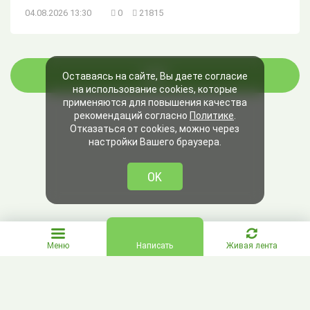
04.08.2026 13:30
0
21815
ЕЩЁ
Оставаясь на сайте, Вы даете согласие
на использование cookies, которые
применяются для повышения качества
рекомендаций согласно
Политике
.
Отказаться от cookies, можно через
настройки Вашего браузера.
OK
Меню
Написать
Живая лента