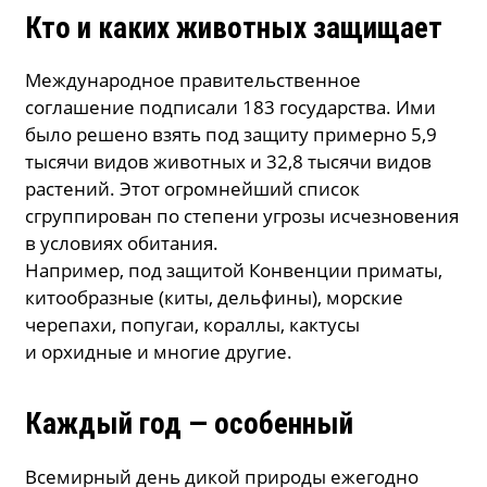
Кто и каких животных защищает
Международное правительственное
соглашение подписали 183 государства. Ими
было решено взять под защиту примерно 5,9
тысячи видов животных и 32,8 тысячи видов
растений. Этот огромнейший список
сгруппирован по степени угрозы исчезновения
в условиях обитания.
Например, под защитой Конвенции приматы,
китообразные (киты, дельфины), морские
черепахи, попугаи, кораллы, кактусы
и орхидные и многие другие.
Каждый год — особенный
Всемирный день дикой природы ежегодно