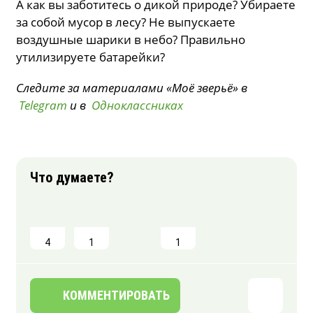
А как вы заботитесь о дикой природе? Убираете
за собой мусор в лесу? Не выпускаете
воздушные шарики в небо? Правильно
утилизируете батарейки?
Следите за материалами «Моё зверьё» в
Telegram
и в
Одноклассниках
4
1
1
КОММЕНТИРОВАТЬ