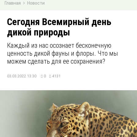
Главная
Новости
Сегодня Всемирный день
дикой природы
Каждый из нас осознает бесконечную
ценность дикой фауны и флоры. Что мы
можем сделать для ее сохранения?
03.03.2022 13:30
0
4131