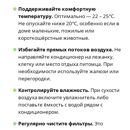
Поддерживайте комфортную
температуру.
Оптимально — 22 – 25°C.
Не опускайте ниже 20°C, особенно если в
доме маленькие, пожилые или
короткошёрстные животные.
Избегайте прямых потоков воздуха.
Не
направляйте кондиционер на лежанку,
клетку или место отдыха питомца. При
необходимости используйте жалюзи или
перегородки.
Контролируйте влажность.
При сухости
воздуха включите увлажнитель либо
поставьте ёмкость с водой рядом с
кондиционером.
Регулярно чистите фильтры.
Это