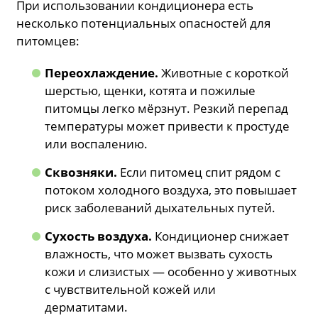
При использовании кондиционера есть
несколько потенциальных опасностей для
питомцев:
Переохлаждение.
Животные с короткой
шерстью, щенки, котята и пожилые
питомцы легко мёрзнут. Резкий перепад
температуры может привести к простуде
или воспалению.
Сквозняки.
Если питомец спит рядом с
потоком холодного воздуха, это повышает
риск заболеваний дыхательных путей.
Сухость воздуха.
Кондиционер снижает
влажность, что может вызвать сухость
кожи и слизистых — особенно у животных
с чувствительной кожей или
дерматитами.