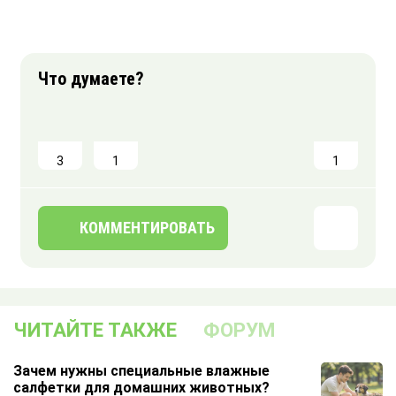
3
1
1
КОММЕНТИРОВАТЬ
ЧИТАЙТЕ ТАКЖЕ
ФОРУМ
Зачем нужны специальные влажные
салфетки для домашних животных?