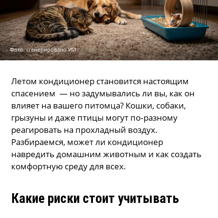
Фото: сгенерировано ИИ
Летом кондиционер становится настоящим
спасением — но задумывались ли вы, как он
влияет на вашего питомца? Кошки, собаки,
грызуны и даже птицы могут по‑разному
реагировать на прохладный воздух.
Разбираемся, может ли кондиционер
навредить домашним животным и как создать
комфортную среду для всех.
Какие риски стоит учитывать