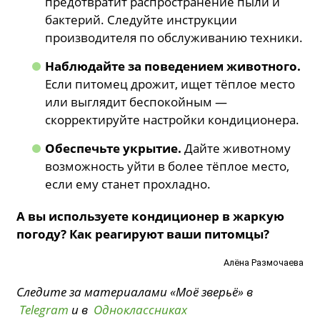
предотвратит распространение пыли и
бактерий. Следуйте инструкции
производителя по обслуживанию техники.
Наблюдайте за поведением животного.
Если питомец дрожит, ищет тёплое место
или выглядит беспокойным —
скорректируйте настройки кондиционера.
Обеспечьте укрытие.
Дайте животному
возможность уйти в более тёплое место,
если ему станет прохладно.
А вы используете кондиционер в жаркую
погоду? Как реагируют ваши питомцы?
Алёна Размочаева
Следите за материалами «Моё зверьё» в
Telegram
и в
Одноклассниках