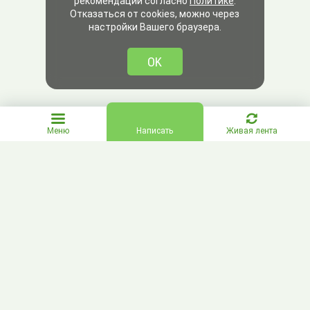
рекомендаций согласно
Политике
.
Отказаться от cookies, можно через
настройки Вашего браузера.
OK
Меню
Написать
Живая лента