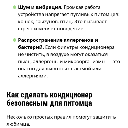
Шум и вибрация.
Громкая работа
устройства напрягает пугливых питомцев:
кошек, грызунов, птиц. Это вызывает
стресс и меняет поведение.
Распространение аллергенов и
бактерий.
Если фильтры кондиционера
не чистить, в воздухе могут оказаться
пыль, аллергены и микроорганизмы — это
опасно для животных с астмой или
аллергиями.
Как сделать кондиционер
безопасным для питомца
Несколько простых правил помогут защитить
любимца.