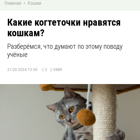
Главная
Кошки
Какие когтеточки нравятся
кошкам?
Разберёмся, что думают по этому поводу
учёные
31.03.2024 13:30
3
9489