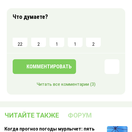
22
2
1
1
2
КОММЕНТИРОВАТЬ
Читать все комментарии
(3)
ЧИТАЙТЕ ТАКЖЕ
ФОРУМ
Когда прогноз погоды мурлычет: пять