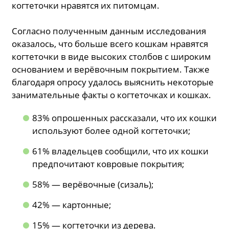
когтеточки нравятся их питомцам.
Согласно полученным данным исследования
оказалось, что больше всего кошкам нравятся
когтеточки в виде высоких столбов с широким
основанием и верёвочным покрытием. Также
благодаря опросу удалось выяснить некоторые
занимательные факты о когтеточках и кошках.
83% опрошенных рассказали, что их кошки
используют более одной когтеточки;
61% владельцев сообщили, что их кошки
предпочитают ковровые покрытия;
58% — верёвочные (сизаль);
42% — картонные;
15% — когтеточки из дерева.