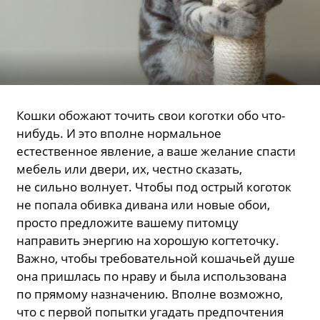
Кошки обожают точить свои коготки обо что-
нибудь. И это вполне нормальное
естественное явление, а ваше желание спасти
мебель или двери, их, честно сказать,
не сильно волнует. Чтобы под острый коготок
не попала обивка дивана или новые обои,
просто предложите вашему питомцу
направить энергию на хорошую когтеточку.
Важно, чтобы требовательной кошачьей душе
она пришлась по нраву и была использована
по прямому назначению. Вполне возможно,
что с первой попытки угадать предпочтения