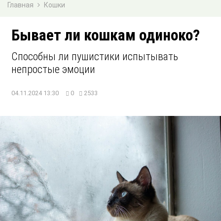
Главная
Кошки
Бывает ли кошкам одиноко?
Способны ли пушистики испытывать
непростые эмоции
04.11.2024 13:30
0
2533