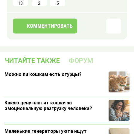
13
2
5
КОММЕНТИРОВАТЬ
ЧИТАЙТЕ ТАКЖЕ
ФОРУМ
Можно ли кошкам есть огурцы?
Какую цену платят кошки за
эмоциональную разгрузку человека?
Маленькие генераторы уюта ищут