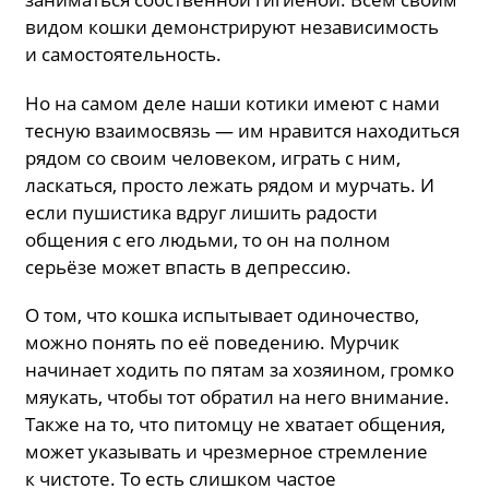
видом кошки демонстрируют независимость
и самостоятельность.
Но на самом деле наши котики имеют с нами
тесную взаимосвязь — им нравится находиться
рядом со своим человеком, играть с ним,
ласкаться, просто лежать рядом и мурчать. И
если пушистика вдруг лишить радости
общения с его людьми, то он на полном
серьёзе может впасть в депрессию.
О том, что кошка испытывает одиночество,
можно понять по её поведению. Мурчик
начинает ходить по пятам за хозяином, громко
мяукать, чтобы тот обратил на него внимание.
Также на то, что питомцу не хватает общения,
может указывать и чрезмерное стремление
к чистоте. То есть слишком частое