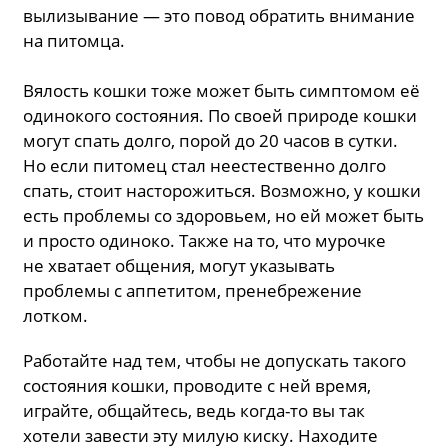
вылизывание — это повод обратить внимание
на питомца.
Вялость кошки тоже может быть симптомом её
одинокого состояния. По своей природе кошки
могут спать долго, порой до 20 часов в сутки.
Но если питомец стал неестественно долго
спать, стоит насторожиться. Возможно, у кошки
есть проблемы со здоровьем, но ей может быть
и просто одиноко. Также на то, что мурочке
не хватает общения, могут указывать
проблемы с аппетитом, пренебрежение
лотком.
Работайте над тем, чтобы не допускать такого
состояния кошки, проводите с ней время,
играйте, общайтесь, ведь когда-то вы так
хотели завести эту милую киску. Находите