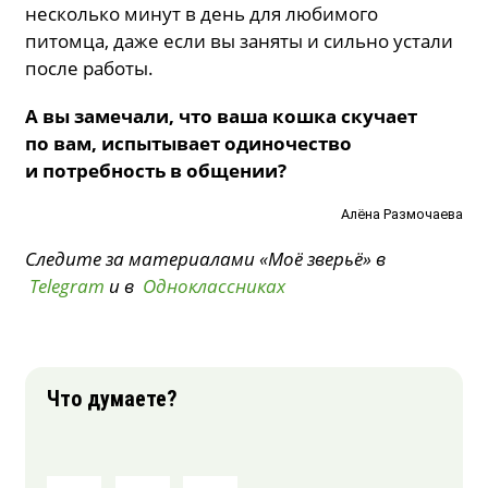
несколько минут в день для любимого
питомца, даже если вы заняты и сильно устали
после работы.
А вы замечали, что ваша кошка скучает
по вам, испытывает одиночество
и потребность в общении?
Алёна Размочаева
Следите за материалами «Моё зверьё» в
Telegram
и в
Одноклассниках