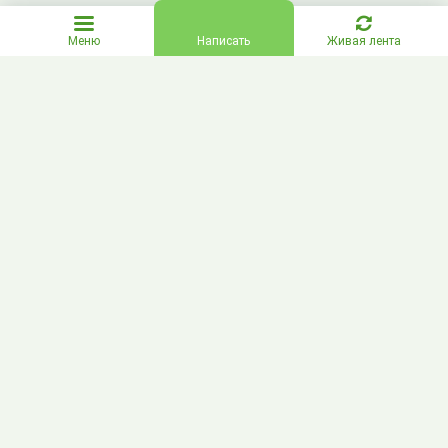
Меню
Написать
Живая лента